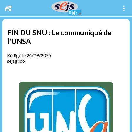
FIN DU SNU : Le communiqué de
l'UNSA
Rédigé le 24/09/2025
sejsgildo