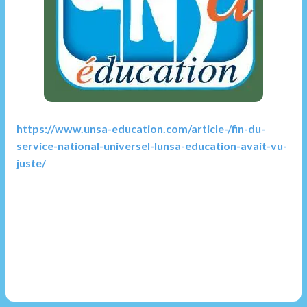
https://www.unsa-education.com/article-/fin-du-
service-national-universel-lunsa-education-avait-vu-
juste/