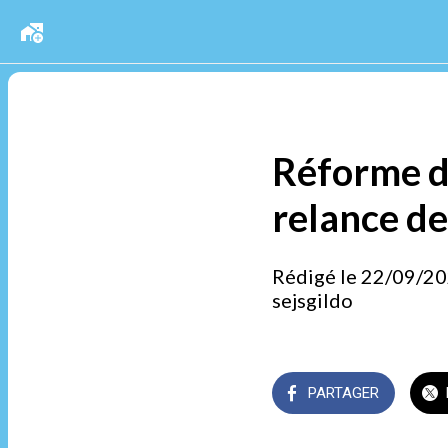
Réforme de 
relance de
Rédigé le 22/09/2
sejsgildo
PARTAGER