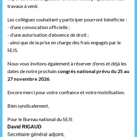
travaux à venir.
Les collègues souhaitant y participer pourront bénéficier :
- d’une convocation officielle ;
- d’une autorisation d’absence de droit ;
- ainsi que de la prise en charge des frais engagés par le
SEJS.
Nous vous invitons également à réserver d’ores et déjà les
dates de notre prochain
congrès national prévu du 25 au
27 novembre 2026
.
Encore merci pour votre confiance et votre mobilisation.
Bien syndicalement,
Pour le Bureau national du SEJS
David RIGAUD
Secrétaire général adjoint,