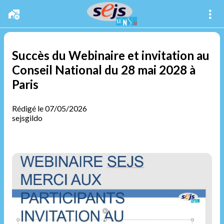
Succès du Webinaire et invitation au
Conseil National du 28 mai 2028 à
Paris
Rédigé le 07/05/2026
sejsgildo