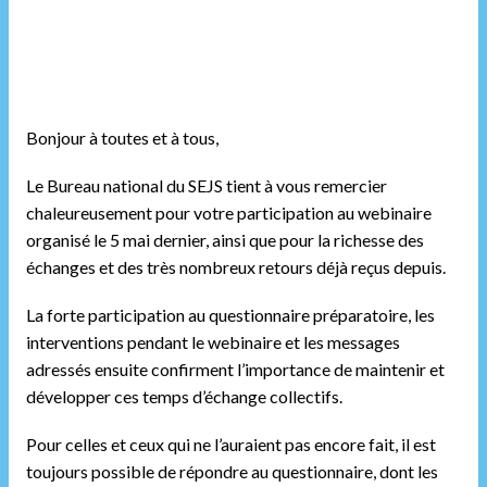
Bonjour à toutes et à tous,
Le Bureau national du SEJS tient à vous remercier
chaleureusement pour votre participation au webinaire
organisé le 5 mai dernier, ainsi que pour la richesse des
échanges et des très nombreux retours déjà reçus depuis.
La forte participation au questionnaire préparatoire, les
interventions pendant le webinaire et les messages
adressés ensuite confirment l’importance de maintenir et
développer ces temps d’échange collectifs.
Pour celles et ceux qui ne l’auraient pas encore fait, il est
toujours possible de répondre au questionnaire, dont les