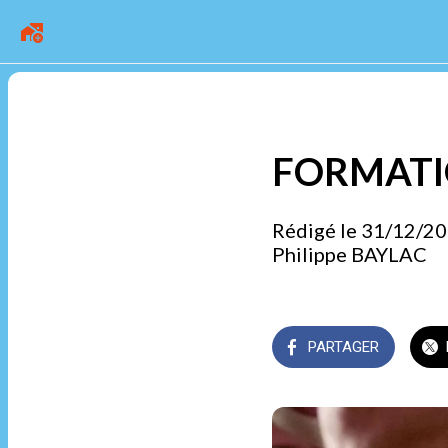
FORMATI
Rédigé le 31/12/2
Philippe BAYLAC
PARTAGER