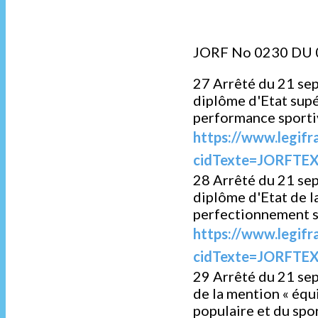
JORF No 0230 DU
27 Arrêté du 21 sep
diplôme d'Etat supér
performance sporti
https://www.legifr
cidTexte=JORFTEX
28 Arrêté du 21 sep
diplôme d'Etat de la
perfectionnement s
https://www.legifr
cidTexte=JORFTEX
29 Arrêté du 21 sep
de la mention « équ
populaire et du spo