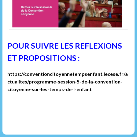
POUR SUIVRE LES REFLEXIONS
ET PROPOSITIONS :
https://conventioncitoyennetempsenfant.lecese.fr/a
ctualites/programme-session-5-de-la-convention-
citoyenne-sur-les-temps-de-l-enfant