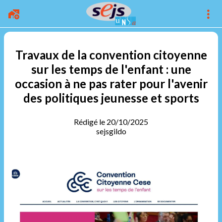
Travaux de la convention citoyenne
sur les temps de l'enfant : une
occasion à ne pas rater pour l'avenir
des politiques jeunesse et sports
Rédigé le 20/10/2025
sejsgildo