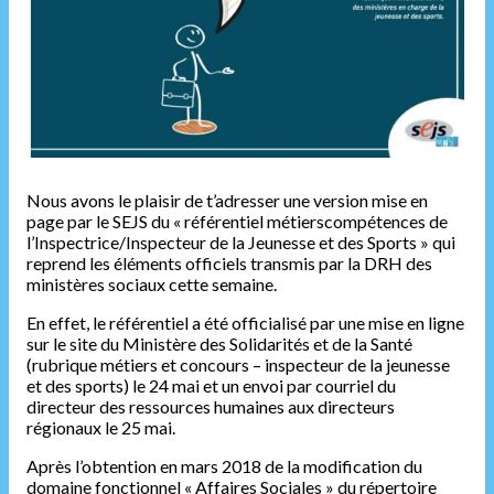
Nous avons le plaisir de t’adresser une version mise en
page par le SEJS du « référentiel métierscompétences de
l’Inspectrice/Inspecteur de la Jeunesse et des Sports » qui
reprend les éléments officiels transmis par la DRH des
ministères sociaux cette semaine.
En effet, le référentiel a été officialisé par une mise en ligne
sur le site du Ministère des Solidarités et de la Santé
(rubrique métiers et concours – inspecteur de la jeunesse
et des sports) le 24 mai et un envoi par courriel du
directeur des ressources humaines aux directeurs
régionaux le 25 mai.
Après l’obtention en mars 2018 de la modification du
domaine fonctionnel « Affaires Sociales » du répertoire