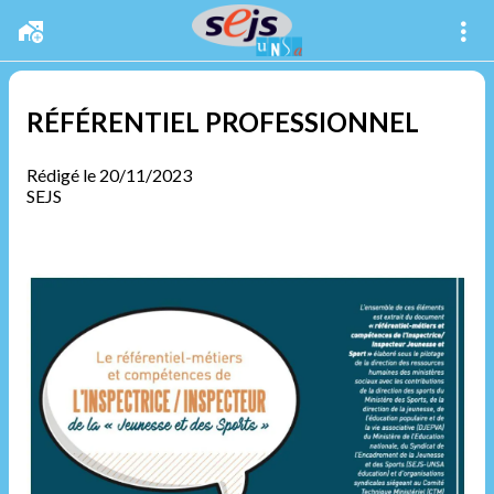
RÉFÉRENTIEL PROFESSIONNEL
Rédigé le 20/11/2023
SEJS