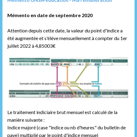
Mémento en date de septembre 2020
Attention depuis cette date, la valeur du point d'indice a
été augmentée et s'élève mensuellement à compter du 1er
juillet 2022 à 4,85003€
Le traitement indiciaire brut mensuel est calculé de la
manière suivante :
Indice majoré (case "indice ou nb d'heures" du bulletin de
paye) multiplié par le point d'indice mensuel