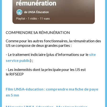
COMPRENDRE SA RÉMUNÉRATION
Comme pour les autres fonctionnaires, la rémunération des
IJS se compose de deux grandes parties :
- Le traitement indiciaire (plus d'informations sur le
site
service public
) ;
- Les indemnités dont la principale pour les IJS est
le RIFSEEP
Film UNSA-éducation : comprendre ma fiche de paye
en 5 mn
Mémento UNSA-éducation - Ma rémunération