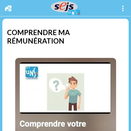
COMPRENDRE MA
RÉMUNÉRATION